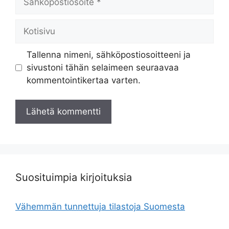
Kotisivu
Tallenna nimeni, sähköpostiosoitteeni ja
sivustoni tähän selaimeen seuraavaa
kommentointikertaa varten.
Suosituimpia kirjoituksia
Vähemmän tunnettuja tilastoja Suomesta