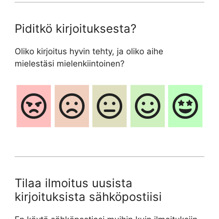
Piditkö kirjoituksesta?
Oliko kirjoitus hyvin tehty, ja oliko aihe
mielestäsi mielenkiintoinen?
Tilaa ilmoitus uusista
kirjoituksista sähköpostiisi