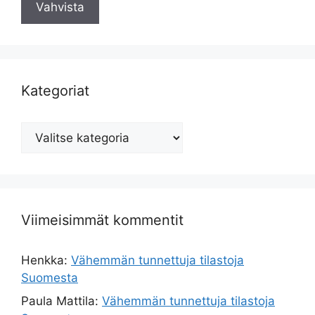
Kategoriat
Kategoriat
Viimeisimmät kommentit
Henkka
:
Vähemmän tunnettuja tilastoja
Suomesta
Paula Mattila
:
Vähemmän tunnettuja tilastoja