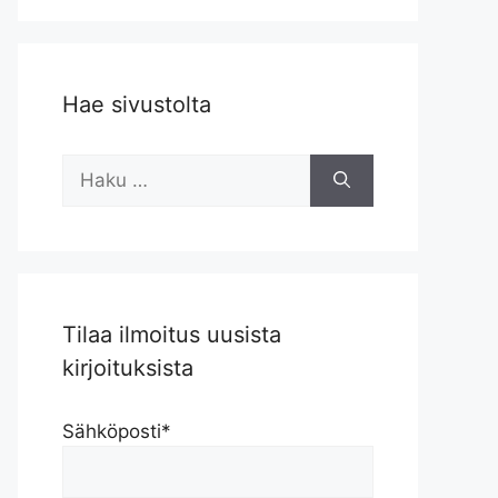
Hae sivustolta
Haku:
Tilaa ilmoitus uusista
kirjoituksista
Sähköposti*